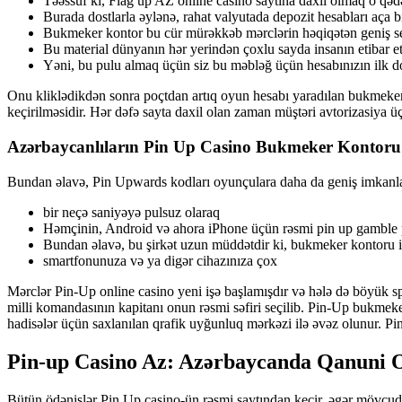
Təəssüf ki, Flag up AZ online casino saytına daxil olmaq o qədə
Burada dostlarla əylənə, rahat valyutada depozit hesabları aça bi
Bukmeker kontor bu cür mürəkkəb mərclərin həqiqətən geniş seç
Bu material dünyanın hər yerindən çoxlu sayda insanın etibar e
Yəni, bu pulu almaq üçün siz bu məbləğ üçün hesabınızın ilk do
Onu kliklədikdən sonra poçtdan artıq oyun hesabı yaradılan bukmeker k
keçirilməsidir. Hər dəfə sayta daxil olan zaman müştəri avtorizasiya
Azərbaycanlıların Pin Up Casino Bukmeker Kontoru
Bundan əlavə, Pin Upwards kodları oyunçulara daha da geniş imkanlar 
bir neçə saniyəyə pulsuz olaraq
Həmçinin, Android və ahora iPhone üçün rəsmi pin up gambl
Bundan əlavə, bu şirkət uzun müddətdir ki, bukmeker kontoru i
smartfonunuza və ya digər cihazınıza çox
Mərclər Pin-Up online casino yeni işə başlamışdır və hələ də böyük spo
milli komandasının kapitanı onun rəsmi səfiri seçilib. Pin-Up bukmeke
hadisələr üçün saxlanılan qrafik uyğunluq mərkəzi ilə əvəz olunur. Pi
Pin-up Casino Az: Azərbaycanda Qanuni 
Bütün ödənişlər Pin Up casino-ün rəsmi saytından keçir, əgər mövcud 