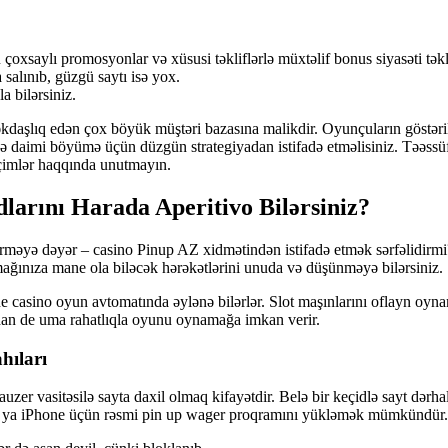
oxsaylı promosyonlar və xüsusi təkliflərlə müxtəlif bonus siyasəti təkli
 salınıb, güzgü saytı isə yox.
a bilərsiniz.
daşlıq edən çox böyük müştəri bazasına malikdir. Oyunçuların göstəril
 və daimi böyümə üçün düzgün strategiyadan istifadə etməlisiniz. Təəssü
eçimlər haqqında unutmayın.
arını Harada Aperitivo Bilərsiniz?
əyə dəyər – casino Pinup AZ xidmətindən istifadə etmək sərfəlidirmi? 
rmağınıza mane ola biləcək hərəkətlərini unuda və düşünməyə bilərsiniz.
casino oyun avtomatında əylənə bilərlər. Slot maşınlarını oflayn oynam
adan de uma rahatlıqla oyunu oynamağa imkan verir.
hıları
uzer vasitəsilə sayta daxil olmaq kifayətdir. Belə bir keçidlə sayt dər
və ya iPhone üçün rəsmi pin up wager proqramını yükləmək mümkündür.