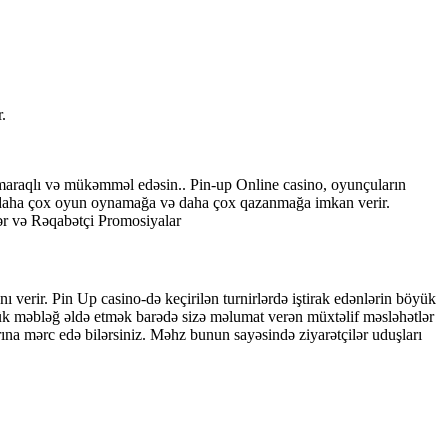
.
a maraqlı və mükəmməl edəsin.. Pin-up Online casino, oyunçuların
ra daha çox oyun oynamağa və daha çox qazanmağa imkan verir.
ər və Rəqabətçi Promosiyalar
verir. Pin Up casino-də keçirilən turnirlərdə iştirak edənlərin böyük
yük məbləğ əldə etmək barədə sizə məlumat verən müxtəlif məsləhətlər
rına mərc edə bilərsiniz. Məhz bunun sayəsində ziyarətçilər uduşları