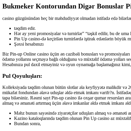
Bukmeker Kontorundan Digər Bonuslar P
casino güzgüsündən heç bir məhdudiyyət olmadan istifadə edə bilərlər.
təqdim edir.
Hər ay yeni promosiyalar və turnirlər” “təşkil edilir, bu de uma 
Pin Up casino-də keçirilən turnirlərdə iştirak edənlərin böyük
Şəxsi hesabınızı
Biz Pin-up Online casino üçün ən cazibəli bonusları və promosiyaları
ödəmə yollarını seçməyə bağlı olduğunu və müxtəlif ödəmə yolları se
Hesabınıza pul daxil etməyiniz və oyun oynamağa başlamağınız kimi, 
Pul Qoyuluşları:
Kolleksiyada təqdim olunan bütün slotlar əla keyfiyyətə malikdir və 2
mükafat fondundan əlavə uduşlar əldə etmək imkanı varifr?n. İstifadə
tapa bilərsiniz. Rəsmi sayt Pin-up casino ilə oxşar qumar resursları a
almaq və əmanəti artırmaq üçün əlavə imkanlar əldə etmək imkanı əld
Məhz bunun sayəsində ziyarətçilər uduşları almaq və əmanəti ar
Kazino kataloqlarında təqdim olunan Pin Up casino az müxtəlif sl
Bundan sonra,