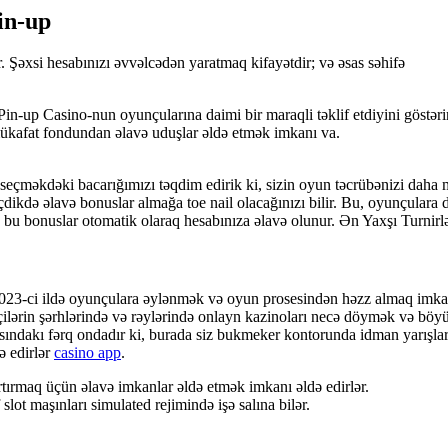
in-up
 Şəxsi hesabınızı əvvəlcədən yaratmaq kifayətdir; və əsas səhifə
Pin-up Casino-nun oyunçularına daimi bir maraqli təklif etdiyini göstərir
 mükafat fondundan əlavə uduşlar əldə etmək imkanı va.
 seçməkdəki bacarığımızı təqdim edirik ki, sizin oyun təcrübənizi dah
çdikdə əlavə bonuslar almağa toe nail olacağınızı bilir. Bu, oyunçula
bu bonuslar otomatik olaraq hesabınıza əlavə olunur. Ən Yaxşı Turnirl
023-ci ildə oyunçulara əylənmək və oyun prosesindən həzz almaq imkanı 
çilərin şərhlərində və rəylərində onlayn kazinoları necə döymək və bö
rasındakı fərq ondadır ki, burada siz bukmeker kontorunda idman yarışla
ə edirlər
casino app
.
tırmaq üçün əlavə imkanlar əldə etmək imkanı əldə edirlər.
ot maşınları simulated rejimində işə salına bilər.