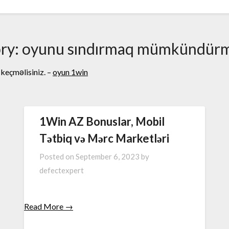
ry:
oyunu sındırmaq mümkündürm
keçməlisiniz. –
oyun 1win
1Win AZ Bonuslar, Mobil
Tətbiq və Mərc Marketləri
Posted on
September 6, 2023
by
defectexpert
Read More
→