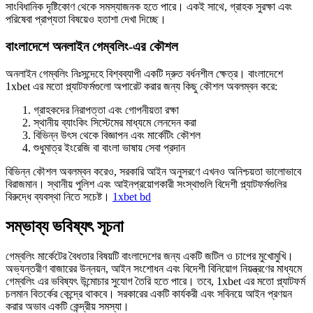
সাংবিধানিক দৃষ্টিকোণ থেকে সমস্যাজনক হতে পারে। একই সাথে, গ্রাহক সুরক্ষা এবং
পরিষেবা প্রাপ্যতা বিষয়েও হতাশা দেখা দিচ্ছে।
বাংলাদেশে অনলাইন গেম্বলিং-এর কৌশল
অনলাইন গেম্বলিং নিঃসন্দেহে বিশ্বব্যাপী একটি দ্রুত বর্ধনশীল ক্ষেত্র। বাংলাদেশে
1xbet এর মতো প্ল্যাটফর্মগুলো অপারেট করার জন্য কিছু কৌশল অবলম্বন করে:
গ্রাহকদের নিরাপত্তা এবং গোপনীয়তা রক্ষা
স্থানীয় ব্যাংকিং সিস্টেমের মাধ্যমে লেনদেন করা
বিভিন্ন উৎস থেকে বিজ্ঞাপন এবং মার্কেটিং কৌশল
শুধুমাত্র ইংরেজি বা বাংলা ভাষায় সেবা প্রদান
বিভিন্ন কৌশল অবলম্বন করেও, সরকারি আইন অনুসরণে এখনও অনিশ্চয়তা ভালোভাবে
বিরাজমান। স্থানীয় পুলিশ এবং আইনপ্রয়োগকারী সংস্থাগুলি বিদেশী প্ল্যাটফর্মগুলির
বিরুদ্ধে ব্যবস্থা নিতে সচেষ্ট।
1xbet bd
সম্ভাব্য ভবিষ্যৎ সূচনা
গেম্বলিং মার্কেটের বৈধতার বিষয়টি বাংলাদেশের জন্য একটি জটিল ও চাপের মুখোমুখি।
অভ্যন্তরীণ বাজারের উন্নয়ন, আইন সংশোধন এবং বিদেশী বিনিয়োগ নিয়ন্ত্রণের মাধ্যমে
গেম্বলিং এর ভবিষ্যৎ উন্মোচার সুযোগ তৈরি হতে পারে। তবে, 1xbet এর মতো প্ল্যাটফর্ম
চলমান বিতর্কের কেন্দ্রে থাকবে। সরকারের একটি কার্যকরী এবং সবিনয়ে আইন প্রণয়ন
করার অভাব একটি কেন্দ্রীয় সমস্যা।