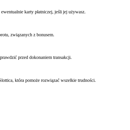
entualnie karty płatniczej, jeśli jej używasz.
brotu, związanych z bonusem.
sprawdzić przed dokonaniem transakcji.
lottica, która pomoże rozwiązać wszelkie trudności.