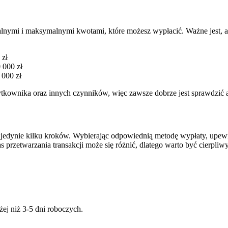
lnymi i maksymalnymi kwotami, które możesz wypłacić. Ważne jest, ab
 zł
 000 zł
 000 zł
żytkownika oraz innych czynników, więc zawsze dobrze jest sprawdzić a
 jedynie kilku kroków. Wybierając odpowiednią metodę wypłaty, upewni
s przetwarzania transakcji może się różnić, dlatego warto być cierpl
ej niż 3-5 dni roboczych.