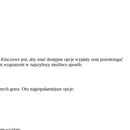
 Kluczowe jest, aby znać dostępne opcje wypłaty oraz przestrzegać
imi wygranymi w najszybszy możliwy sposób.
rych grasz. Oto najpopularniejsze opcje:
iem wypłaty.