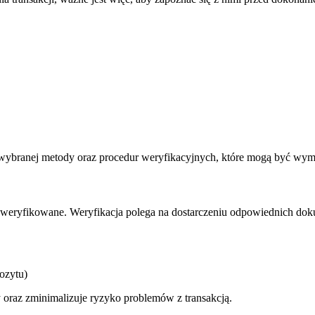
d wybranej metody oraz procedur weryfikacyjnych, które mogą być wyma
 zweryfikowane. Weryfikacja polega na dostarczeniu odpowiednich dok
pozytu)
 oraz zminimalizuje ryzyko problemów z transakcją.