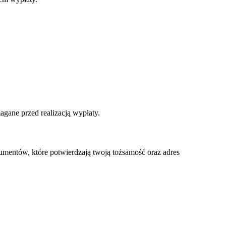
gane przed realizacją wypłaty.
umentów, które potwierdzają twoją tożsamość oraz adres