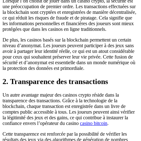
Lorsque l’on choisit de jouer dans un casino crypto, la sécurité est
une préoccupation de premier ordre. Les transactions effectuées sur
la blockchain sont cryptées et enregistrées de manière décentralisée,
ce qui réduit les risques de fraude et de piratage. Cela signifie que
les informations personnelles et financières des joueurs sont mieux
protégées que dans les casinos en ligne traditionnels.
De plus, les casinos basés sur la blockchain permettent un certain
niveau d’anonymat. Les joueurs peuvent participer à des jeux sans
avoir à partager leur identité réelle, ce qui est un atout considérable
pour ceux qui souhaitent préserver leur vie privée. Cette fusion de
sécurité et d’anonymat est essentielle dans un monde numérique où
la protection des données est primordiale.
2. Transparence des transactions
Un autre avantage majeur des casinos crypto réside dans la
transparence des transactions. Grâce à la technologie de la
blockchain, chaque transaction est enregistrée dans un livre de
comptes public accessible à tous. Les joueurs peuvent ainsi vérifier
la légitimité des jeux et des gains, ce qui contribue à instaurer la
confiance envers l’opérateur du casino
casino bitcoin
.
Cette transparence est renforcée par la possibilité de vérifier les
résultats des jeux via des algorithmes de génération de nombres