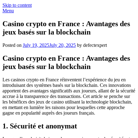
Skip to content
Menu
Casino crypto en France : Avantages des
jeux basés sur la blockchain
Posted on
July 19, 2025
July 20, 2025
by defectexpert
Casino crypto en France : Avantages des
jeux basés sur la blockchain
Les casinos crypto en France réinventent l’expérience du jeu en
introduisant des systèmes basés sur la blockchain. Ces innovations
apportent des avantages significatifs aux joueurs, allant de la sécurité
accrue à la transparence des transactions. Cet article se penche sur
les bénéfices des jeux de casino utilisant la technologie blockchain,
en mettant en lumière les raisons pour lesquelles cette approche
gagne en popularité auprès des joueurs français.
1. Sécurité et anonymat