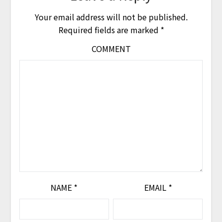
Your email address will not be published.
Required fields are marked
*
COMMENT
NAME
*
EMAIL
*