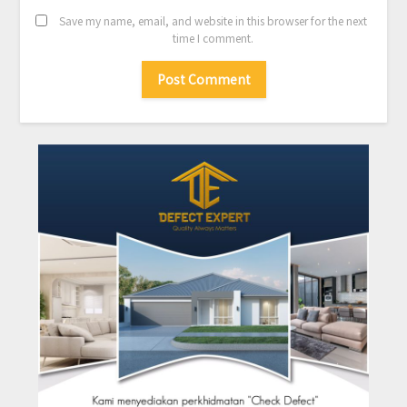
Save my name, email, and website in this browser for the next
time I comment.