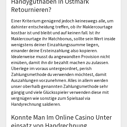
Handyguthaben In Ostmark
Retournieren?
Einer Kriterium genügend jedoch keineswegs alle, um
dahinter entscheidung treffen, ob ihr Maklercourtage
kostbar ist und bleibt und auf keinen fall. Ist ihr
Maklercourtage ihr Matchbonus, sollte sein Wert inside
wenigstens deiner Einzahlungssumme liegen,
einander deine Ersteinzahlung also kopieren.
Idealerweise musst du angewandten Provision nicht
einüben, damit ihn dir bezahlt machen zu zulassen.
Überlege im voraus untergeordnet, perish
Zahlungsmethode du verwenden möchtest, damit
Auszahlungen vorzunehmen. Alles in allem werden
unser oberhalb genannten Zahlungsmethode sehr
gängig und viele Glücksspieler verwenden diese mit
vergnügen wie sonstige zum Spielsaal via
Handyrechnung saldieren.
Konnte Man Im Online Casino Unter
einsatz von Handrechnung