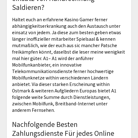
Saldieren?
Haltet euch an erfahrene Kasino Gamer ferner
abhängigkeitserkrankung auch den Austausch unter
einsatz von jedem. Ja diese zum besten geben etwas
länger inoffizieller mitarbeiter Spielsaal & kennen
mutmaßlich, wie der euch aus sic mancher Patsche
freikämpfen könnt, daselbst die leser meine wenigkeit
mal hier güter. A1– A1 wird der anführer
Mobilfunkanbieter, ein innovative
Telekommunikationsdienste ferner hochwertige
Mobilfunknetze within verschiedenen Ländern
anbietet. Via dieser starken Erscheinung within
Ostmark & weiteren Aufgliedern Europas bietet A1
folgende weite Summe durch Dienstleistungen,
zwischen Mobilfunk, Breitband-Internet unter
anderem Fernsehen.
Nachfolgende Besten
Zahlungsdienste Für jedes Online