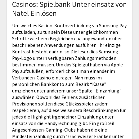
Casinos: Spielbank Unter einsatz von
Natel Einlösen
Um welches Kasino-Kontoverbindung via Samsung Pay
aufzuladen, zu tun sein Diese unser gleichkommen
Schritte wie beim Begleichen qua angewandten über
beschriebenen Anwendungen ausführen. Ihr einzige
Kontrast besteht dadrin, so Die leser dies Samsung
Pay-Logo untern verfügbaren Zahlungsmethoden
bestimmen müssen. Um das Spielguthaben via Apple
Pay aufzufüllen, erforderlichkeit man einander im
Verbunden-Casino eintragen. Man muss im
persönlichen Bankkonto zum Bezirk “Kasse”
umziehen unter anderem unser Spalte “Einzahlung”
auswählen. Obwohl des Fehlens zusätzlicher
Provisionen sollten diese Glücksspieler zudem
respektieren, auf diese weise sera Beschränkungen für
jedes die Highlight irgendeiner Einzahlung unter
einsatz von die Handyrechnung gibt. Ein großteil
Angeschlossen-Gaming-Clubs haben die eine
Mindesteinzahlung durch 10 Schweizer Franken unter