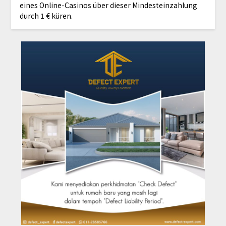
eines Online-Casinos über dieser Mindesteinzahlung
durch 1 € küren.