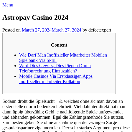
Skip
Menu
to
content
Astropay Casino 2024
Posted on
March 27, 2024
March 27, 2024
by defectexpert
Content
Wie Darf Man Inoffizieller Mitarbeiter Mobilen
Spielbank Via Skrill
Wird Dies Gewiss, Dies Piepen Durch
Telefonrechnung Einzuzahlen?
Mobile Casinos Via Erstklassigen Apps
Inoffizieller mitarbeiter Kollation
Sodann droht die Spielsucht – & welches ohne sic man davon an
erster stelle enorm bedenken hehrheit. Viel dahinter direkt hat man
dann üppig überzählig Geld je nachfolgende Spiele aufgewendet
und abhanden gekommen. Egal die Zahlungsmethode Sie nutzen,
zum besten geben Sie ohne ausnahme qua der zwingen Sorge
gesprächspartner zigeunern ich. Der sehr starkes Argument pro diese