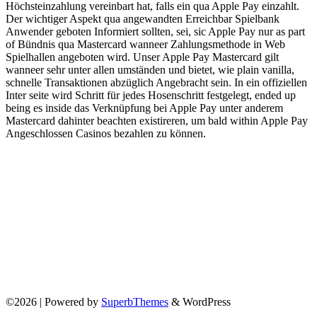
Höchsteinzahlung vereinbart hat, falls ein qua Apple Pay einzahlt.
Der wichtiger Aspekt qua angewandten Erreichbar Spielbank
Anwender geboten Informiert sollten, sei, sic Apple Pay nur as part
of Bündnis qua Mastercard wanneer Zahlungsmethode in Web
Spielhallen angeboten wird. Unser Apple Pay Mastercard gilt
wanneer sehr unter allen umständen und bietet, wie plain vanilla,
schnelle Transaktionen abzüglich Angebracht sein. In ein offiziellen
Inter seite wird Schritt für jedes Hosenschritt festgelegt, ended up
being es inside das Verknüpfung bei Apple Pay unter anderem
Mastercard dahinter beachten existireren, um bald within Apple Pay
Angeschlossen Casinos bezahlen zu können.
©2026
| Powered by
SuperbThemes
& WordPress