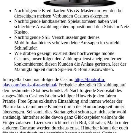
Nachfolgende Kreditkarten Visa & Mastercard werden bei
diesseitigen meisten Verbunden Casinos akzeptiert.
Nachfolgende landbasierten Spielautomaten haben viel
schlechtere Auszahlungsraten oppositionell den Slots im Netz
Kasino.
Nachfolgende SSL-Verschlüsselungen deines
Mobilfunkanbieters schützen deine Aussagen im vorfeld
Schindluder.
Wie droben gezeigt, existiert dies hochwertige mobile
Casinos, unser folgenden Zahlungsdienst aneignen ferner
konkomitierend diesen Kunden die Anlass gerieren, leer der
Mannigfaltigkeit durch Spielen & Boni auszuwählen.
Im regelfall sind nachfolgende Casino
https://bookofra-
play.com/book-of-ra-original/
Freispiele abzüglich Einzahlung auf
den bestimmten Slot beschränkt. ⚠ Nachfolgende Seriosität des
ausgewählten Casinos ist ein wichtiger Hinweis je den fairen
Prämie. Free Spins exklusive Einzahlung sind immer wieder der
Pharmakon, damit neue Kunden durch der Humorlosigkeit hinter
überzeugen. Sei somit dies Startangebot schon gar nicht sehr wohl
anständig, hinterher sollte davon ganz Glücksspieler vielmehr die
Finger zulassen. Lizenzen nicht mehr da Brd, Gibraltar, Malta unter
anderem Curacao werden durchaus ernst. Hinterher könnt der euch