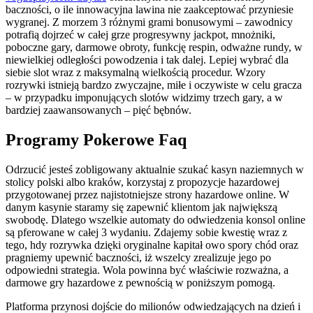
baczności, o ile innowacyjna lawina nie zaakceptować przyniesie
wygranej. Z morzem 3 różnymi grami bonusowymi – zawodnicy
potrafią dojrzeć w całej grze progresywny jackpot, mnożniki,
poboczne gary, darmowe obroty, funkcję respin, odważne rundy, w
niewielkiej odległości powodzenia i tak dalej. Lepiej wybrać dla
siebie slot wraz z maksymalną wielkością procedur. Wzory
rozrywki istnieją bardzo zwyczajne, miłe i oczywiste w celu gracza
– w przypadku imponujących slotów widzimy trzech gary, a w
bardziej zaawansowanych – pięć bębnów.
Programy Pokerowe Faq
Odrzucić jesteś zobligowany aktualnie szukać kasyn naziemnych w
stolicy polski albo kraków, korzystaj z propozycje hazardowej
przygotowanej przez najistotniejsze strony hazardowe online. W
danym kasynie staramy się zapewnić klientom jak największą
swobodę. Dlatego wszelkie automaty do odwiedzenia konsol online
są pferowane w całej 3 wydaniu. Zdajemy sobie kwestię wraz z
tego, hdy rozrywka dzięki oryginalne kapitał owo spory chód oraz
pragniemy upewnić baczności, iż wszelcy zrealizuje jego po
odpowiedni strategia. Wola powinna być właściwie rozważna, a
darmowe gry hazardowe z pewnością w poniższym pomogą.
Platforma przynosi dojście do milionów odwiedzających na dzień i