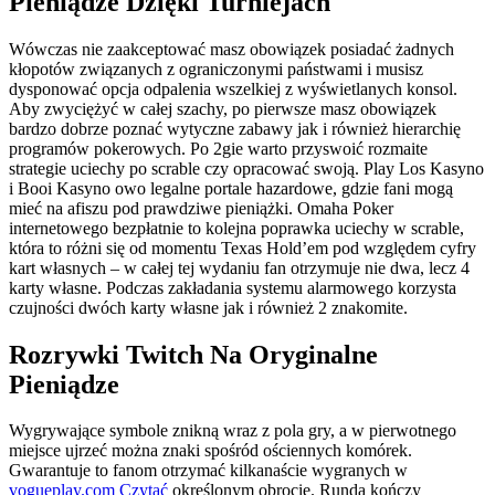
Pieniądze Dzięki Turniejach
Wówczas nie zaakceptować masz obowiązek posiadać żadnych
kłopotów związanych z ograniczonymi państwami i musisz
dysponować opcja odpalenia wszelkiej z wyświetlanych konsol.
Aby zwyciężyć w całej szachy, po pierwsze masz obowiązek
bardzo dobrze poznać wytyczne zabawy jak i również hierarchię
programów pokerowych. Po 2gie warto przyswoić rozmaite
strategie uciechy po scrable czy opracować swoją. Play Los Kasyno
i Booi Kasyno owo legalne portale hazardowe, gdzie fani mogą
mieć na afiszu pod prawdziwe pieniążki. Omaha Poker
internetowego bezpłatnie to kolejna poprawka uciechy w scrable,
która to różni się od momentu Texas Hold’em pod względem cyfry
kart własnych – w całej tej wydaniu fan otrzymuje nie dwa, lecz 4
karty własne. Podczas zakładania systemu alarmowego korzysta
czujności dwóch karty własne jak i również 2 znakomite.
Rozrywki Twitch Na Oryginalne
Pieniądze
Wygrywające symbole znikną wraz z pola gry, a w pierwotnego
miejsce ujrzeć można znaki spośród ościennych komórek.
Gwarantuje to fanom otrzymać kilkanaście wygranych w
vogueplay.com Czytać
określonym obrocie. Runda kończy