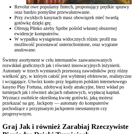
Revolut owe popularny fintech, proponujący prędkie sprawy
oraz bardzo pomyślne przewalutowanie.
Przy zwykłych kasynach masz obowiązek mieć twardą
gotówkę dzięki grę.
Oferują Plinko ażeby Spribe pośród własnej obszernej
ewidencje komputerów.
W wypadku wystąpienia widocznych różnic profil ma
możliwość pozostawać unieruchomione, oraz wygrane
anulowane.
Świetny asortyment w celu internautów zaawansowanych
rozwikłań graficznych jak i również innowacyjnych inżynierii.
Automaty w trzech wymiarach przenoszą zawodników przy różny
wielkość gry, w którym całość jest wybitniej efektowne, realistyczne
i wciągające. Utwórz konto przy legalnym polskim internetowego
kasyno Play Fortuna, zdobywaj kody atrakcyjne, bierz wkład po
turniejach jak i również akcjach rabatowych, wypłacaj kapitał.
Wyznacz osobiście określoną kwotę gotówki, jaką możesz
przekazać na grę. Jackpoty — automaty do komputerów
pochodzące z przypisanym jackpotem nieustannym czy
progresywnym.
Graj Jak i również Zarabiaj Rzeczywiste